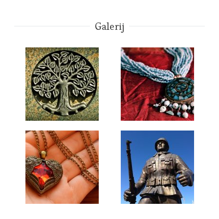
Galerij