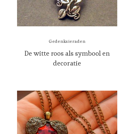
Gedenksieraden
De witte roos als symbool en
decoratie