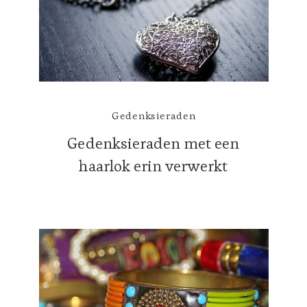
Gedenksieraden
Gedenksieraden met een
haarlok erin verwerkt