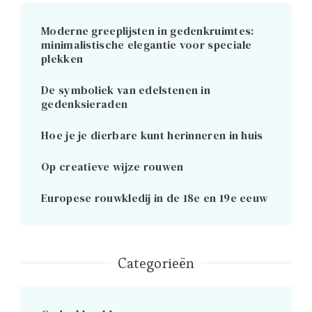
Moderne greeplijsten in gedenkruimtes:
minimalistische elegantie voor speciale
plekken
De symboliek van edelstenen in
gedenksieraden
Hoe je je dierbare kunt herinneren in huis
Op creatieve wijze rouwen
Europese rouwkledij in de 18e en 19e eeuw
Categorieën