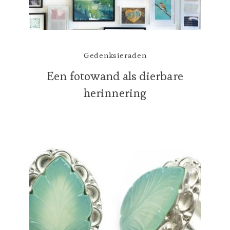
Gedenksieraden
Een fotowand als dierbare
herinnering