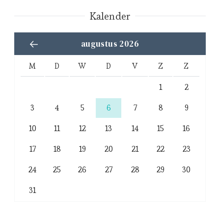
Kalender
augustus 2026
M
D
W
D
V
Z
Z
1
2
3
4
5
6
7
8
9
10
11
12
13
14
15
16
17
18
19
20
21
22
23
24
25
26
27
28
29
30
31