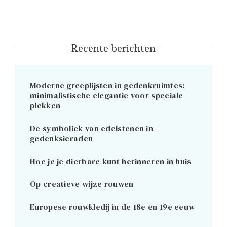
Recente berichten
Moderne greeplijsten in gedenkruimtes:
minimalistische elegantie voor speciale
plekken
De symboliek van edelstenen in
gedenksieraden
Hoe je je dierbare kunt herinneren in huis
Op creatieve wijze rouwen
Europese rouwkledij in de 18e en 19e eeuw