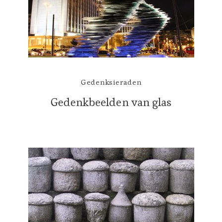
Gedenksieraden
Gedenkbeelden van glas