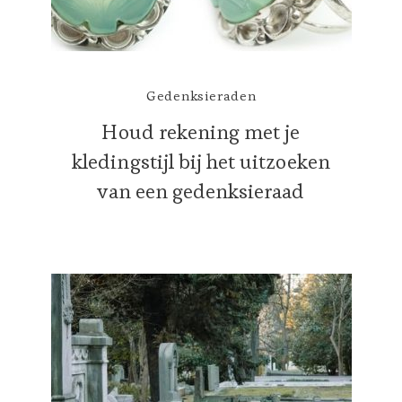
Gedenksieraden
Houd rekening met je
kledingstijl bij het uitzoeken
van een gedenksieraad