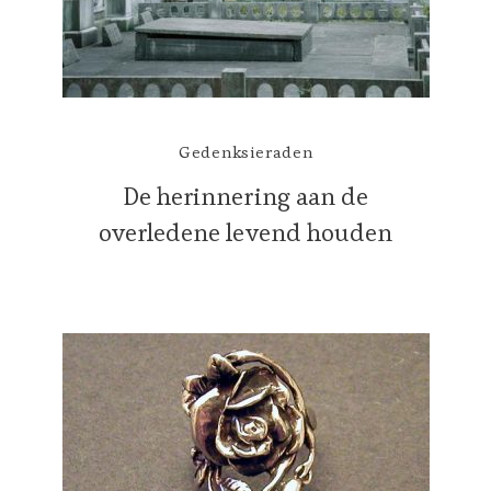
Gedenksieraden
De herinnering aan de
overledene levend houden