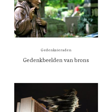
Gedenksieraden
Gedenkbeelden van brons