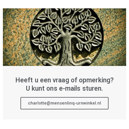
Heeft u een vraag of opmerking?
U kunt ons e-mails sturen.
charlotte@mensenlinq-urnwinkel.nl