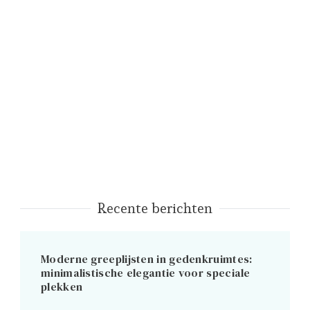
Recente berichten
Moderne greeplijsten in gedenkruimtes:
minimalistische elegantie voor speciale
plekken