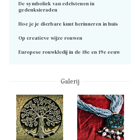
De symboliek van edelstenen in
gedenksieraden
Hoe je je dierbare kunt herinneren in huis
Op creatieve wijze rouwen
Europese rouwkledij in de 18e en 19e eeuw
Galerij