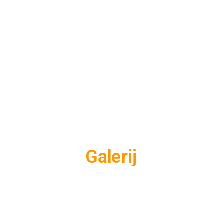
Galerij