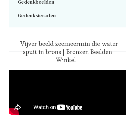
Gedenkbeelden
Gedenksieraden
Vijver beeld zeemeermin die water
spuit in brons | Bronzen Beelden
Winkel