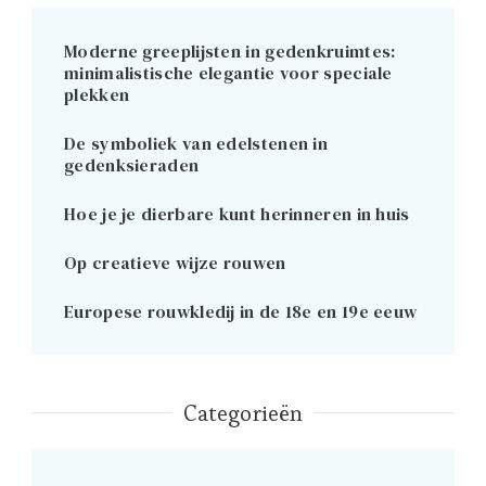
Moderne greeplijsten in gedenkruimtes:
minimalistische elegantie voor speciale
plekken
De symboliek van edelstenen in
gedenksieraden
Hoe je je dierbare kunt herinneren in huis
Op creatieve wijze rouwen
Europese rouwkledij in de 18e en 19e eeuw
Categorieën