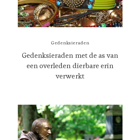
Gedenksieraden
Gedenksieraden met de as van
een overleden dierbare erin
verwerkt