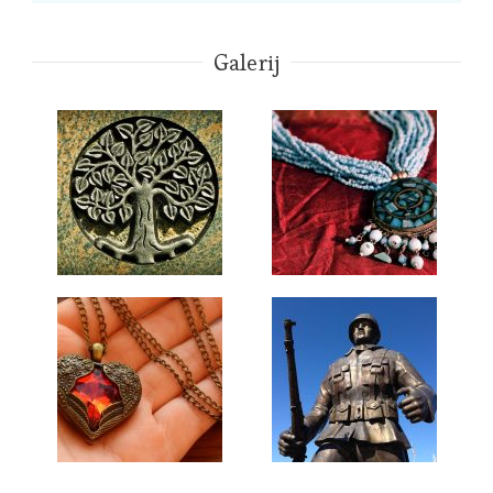
Galerij