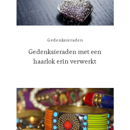
Gedenksieraden
Gedenksieraden met een
haarlok erin verwerkt