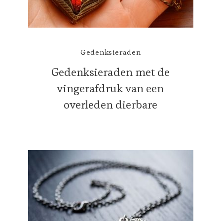
Gedenksieraden
Gedenksieraden met de
vingerafdruk van een
overleden dierbare