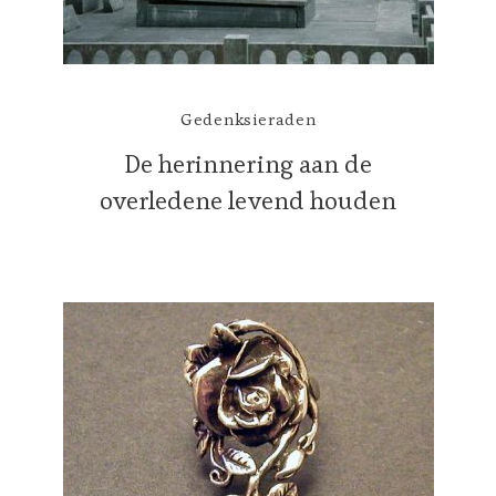
Gedenksieraden
De herinnering aan de
overledene levend houden