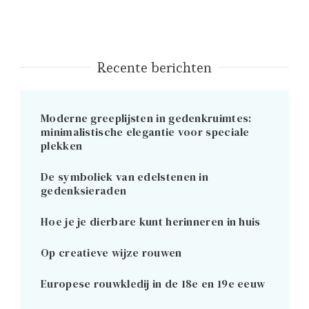
Recente berichten
Moderne greeplijsten in gedenkruimtes:
minimalistische elegantie voor speciale
plekken
De symboliek van edelstenen in
gedenksieraden
Hoe je je dierbare kunt herinneren in huis
Op creatieve wijze rouwen
Europese rouwkledij in de 18e en 19e eeuw