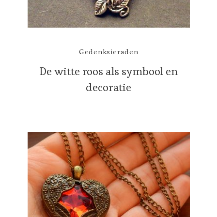
Gedenksieraden
De witte roos als symbool en
decoratie