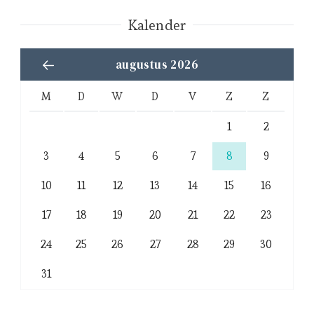
Kalender
augustus 2026
M
D
W
D
V
Z
Z
1
2
3
4
5
6
7
8
9
10
11
12
13
14
15
16
17
18
19
20
21
22
23
24
25
26
27
28
29
30
31