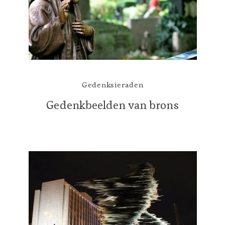
Gedenksieraden
Gedenkbeelden van brons