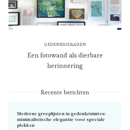
GEDENKSIERADEN
Een fotowand als dierbare
herinnering
Recente berichten
Moderne greeplijsten in gedenkruimtes:
minimalistische elegantie voor speciale
plekken