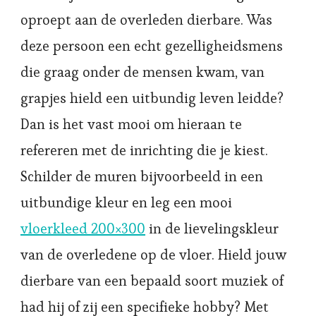
oproept aan de overleden dierbare. Was
deze persoon een echt gezelligheidsmens
die graag onder de mensen kwam, van
grapjes hield een uitbundig leven leidde?
Dan is het vast mooi om hieraan te
refereren met de inrichting die je kiest.
Schilder de muren bijvoorbeeld in een
uitbundige kleur en leg een mooi
vloerkleed 200×300
in de lievelingskleur
van de overledene op de vloer. Hield jouw
dierbare van een bepaald soort muziek of
had hij of zij een specifieke hobby? Met