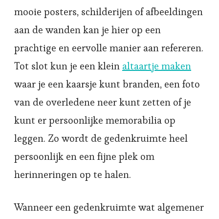
mooie posters, schilderijen of afbeeldingen
aan de wanden kan je hier op een
prachtige en eervolle manier aan refereren.
Tot slot kun je een klein
altaartje maken
waar je een kaarsje kunt branden, een foto
van de overledene neer kunt zetten of je
kunt er persoonlijke memorabilia op
leggen. Zo wordt de gedenkruimte heel
persoonlijk en een fijne plek om
herinneringen op te halen.
Wanneer een gedenkruimte wat algemener