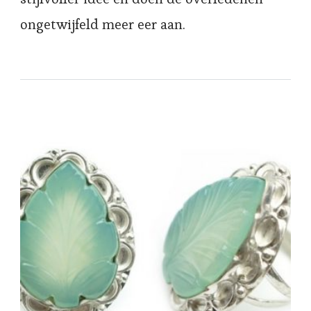
ongetwijfeld meer eer aan.