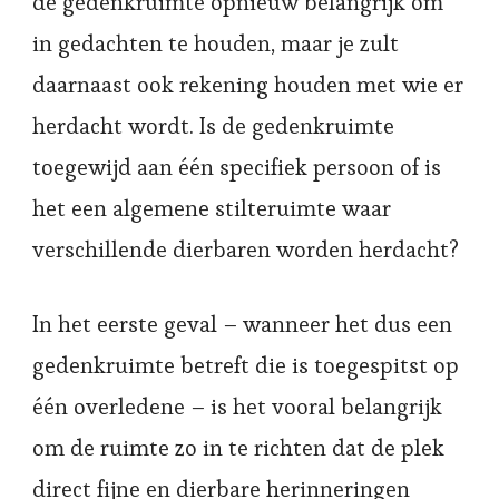
de gedenkruimte opnieuw belangrijk om
in gedachten te houden, maar je zult
daarnaast ook rekening houden met wie er
herdacht wordt. Is de gedenkruimte
toegewijd aan één specifiek persoon of is
het een algemene stilteruimte waar
verschillende dierbaren worden herdacht?
In het eerste geval – wanneer het dus een
gedenkruimte betreft die is toegespitst op
één overledene – is het vooral belangrijk
om de ruimte zo in te richten dat de plek
direct fijne en dierbare herinneringen