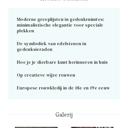
Moderne greeplijsten in gedenkruimtes:
minimalistische elegantie voor speciale
plekken
De symboliek van edelstenen in
gedenksieraden
Hoe je je dierbare kunt herinneren in huis
Op creatieve wijze rouwen
Europese rouwkledij in de 18e en 19e eeuw
Galerij