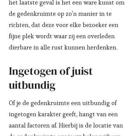
het laatste geval is het een ware kunst om
de gedenkruimte op zo’n manier in te
richten, dat deze voor elke bezoeker een
fijne plek wordt waar zij een overleden
dierbare in alle rust kunnen herdenken.
Ingetogen of juist
uitbundig
Of je de gedenkruimte een uitbundig of
ingetogen karakter geeft, hangt van een
aantal factoren af. Hierbij is de locatie van