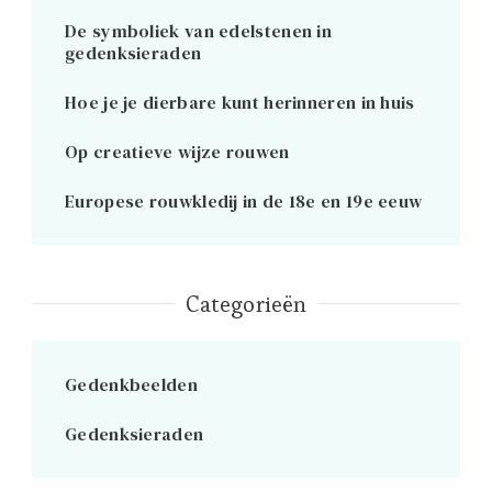
De symboliek van edelstenen in
gedenksieraden
Hoe je je dierbare kunt herinneren in huis
Op creatieve wijze rouwen
Europese rouwkledij in de 18e en 19e eeuw
Categorieën
Gedenkbeelden
Gedenksieraden