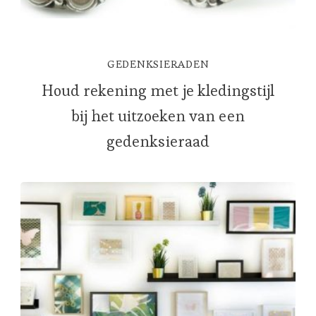
GEDENKSIERADEN
Houd rekening met je kledingstijl
bij het uitzoeken van een
gedenksieraad