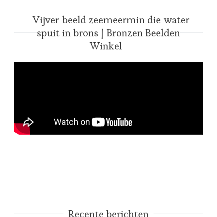
Vijver beeld zeemeermin die water
spuit in brons | Bronzen Beelden
Winkel
Recente berichten