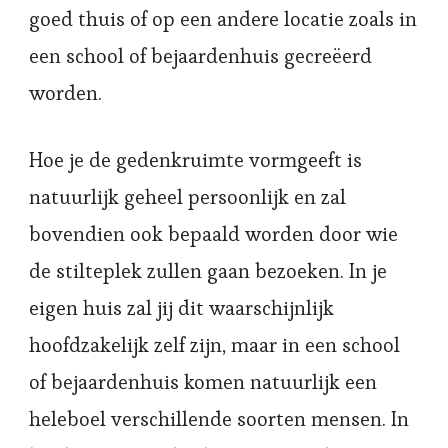
goed thuis of op een andere locatie zoals in
een school of bejaardenhuis gecreëerd
worden.
Hoe je de gedenkruimte vormgeeft is
natuurlijk geheel persoonlijk en zal
bovendien ook bepaald worden door wie
de stilteplek zullen gaan bezoeken. In je
eigen huis zal jij dit waarschijnlijk
hoofdzakelijk zelf zijn, maar in een school
of bejaardenhuis komen natuurlijk een
heleboel verschillende soorten mensen. In