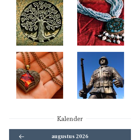
Kalender
augustus 2026