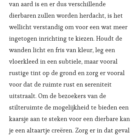
van aard is en er dus verschillende
dierbaren zullen worden herdacht, is het
wellicht verstandig om voor een wat meer
ingetogen inrichting te kiezen. Houdt de
wanden licht en fris van kleur, leg een
vloerkleed in een subtiele, maar vooral
rustige tint op de grond en zorg er vooral
voor dat de ruimte rust en sereniteit
uitstraalt. Om de bezoekers van de
stilteruimte de mogelijkheid te bieden een
kaarsje aan te steken voor een dierbare kan
je een altaartje creëren. Zorg er in dat geval