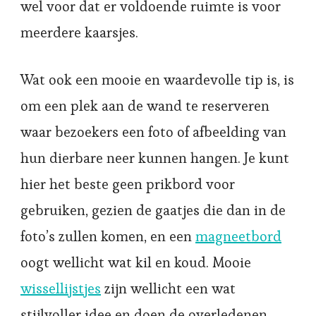
wel voor dat er voldoende ruimte is voor
meerdere kaarsjes.
Wat ook een mooie en waardevolle tip is, is
om een plek aan de wand te reserveren
waar bezoekers een foto of afbeelding van
hun dierbare neer kunnen hangen. Je kunt
hier het beste geen prikbord voor
gebruiken, gezien de gaatjes die dan in de
foto’s zullen komen, en een
magneetbord
oogt wellicht wat kil en koud. Mooie
wissellijstjes
zijn wellicht een wat
stijlvoller idee en doen de overledenen