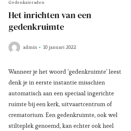
Gedenksieraden
Het inrichten van een
gedenkruimte
admin
10 januari 2022
Wanneer je het woord ‘gedenkruimte’ leest
denk je in eerste instantie misschien
automatisch aan een speciaal ingerichte
ruimte bij een kerk, uitvaartcentrum of
crematorium. Een gedenkruimte, ook wel
stilteplek genoemd, kan echter ook heel