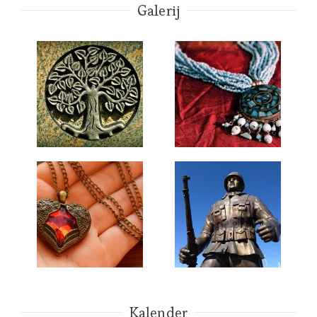
Galerij
Kalender