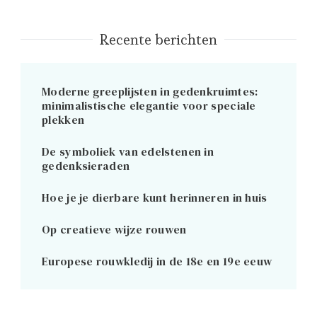
Recente berichten
Moderne greeplijsten in gedenkruimtes:
minimalistische elegantie voor speciale
plekken
De symboliek van edelstenen in
gedenksieraden
Hoe je je dierbare kunt herinneren in huis
Op creatieve wijze rouwen
Europese rouwkledij in de 18e en 19e eeuw