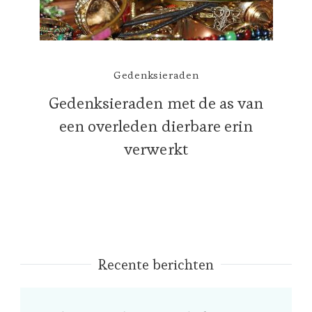
Gedenksieraden
Gedenksieraden met de as van
een overleden dierbare erin
verwerkt
Recente berichten