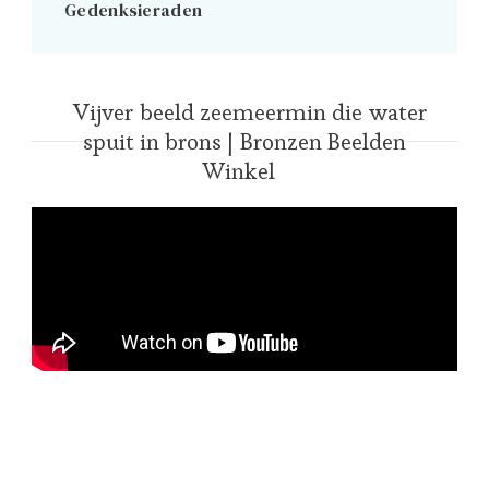
Gedenksieraden
Vijver beeld zeemeermin die water
spuit in brons | Bronzen Beelden
Winkel