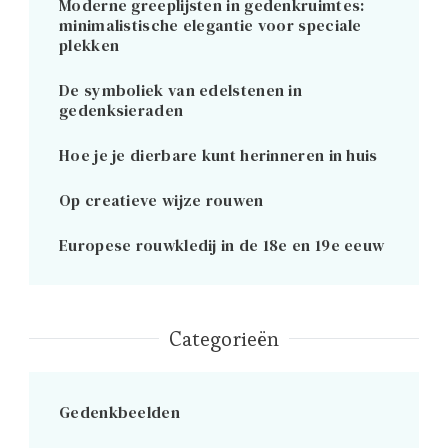
Moderne greeplijsten in gedenkruimtes:
minimalistische elegantie voor speciale
plekken
De symboliek van edelstenen in
gedenksieraden
Hoe je je dierbare kunt herinneren in huis
Op creatieve wijze rouwen
Europese rouwkledij in de 18e en 19e eeuw
Categorieën
Gedenkbeelden