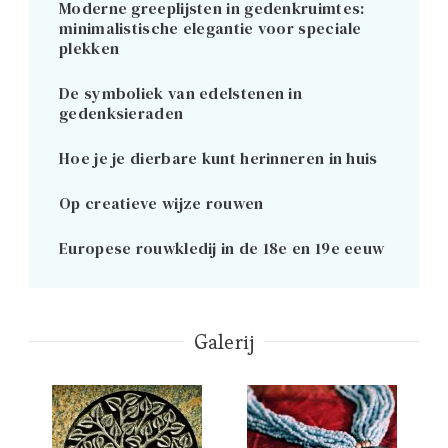
Moderne greeplijsten in gedenkruimtes:
minimalistische elegantie voor speciale
plekken
De symboliek van edelstenen in
gedenksieraden
Hoe je je dierbare kunt herinneren in huis
Op creatieve wijze rouwen
Europese rouwkledij in de 18e en 19e eeuw
Galerij