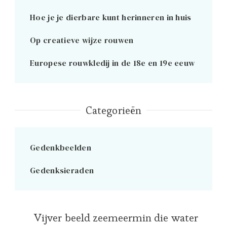
Hoe je je dierbare kunt herinneren in huis
Op creatieve wijze rouwen
Europese rouwkledij in de 18e en 19e eeuw
Categorieën
Gedenkbeelden
Gedenksieraden
Vijver beeld zeemeermin die water