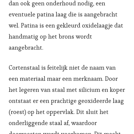
dan ook geen onderhoud nodig, een
eventuele patina laag die is aangebracht
wel. Patina is een gekleurd oxidelaagje dat
handmatig op het brons wordt
aangebracht.
Cortenstaal is feitelijk niet de naam van
een materiaal maar een merknaam. Door
het legeren van staal met silicium en koper
ontstaat er een prachtige geoxideerde laag
(roest) op het oppervlak. Dit sluit het
onderliggende staal af, waardoor