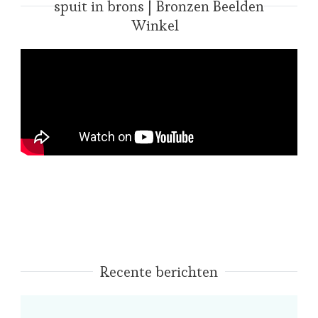
spuit in brons | Bronzen Beelden
Winkel
Recente berichten