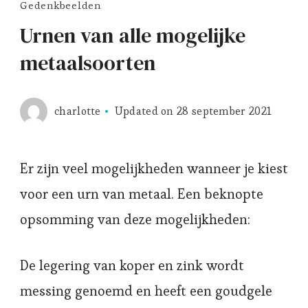
Gedenkbeelden
Urnen van alle mogelijke
metaalsoorten
charlotte
Updated on
28 september 2021
Er zijn veel mogelijkheden wanneer je kiest
voor een urn van metaal. Een beknopte
opsomming van deze mogelijkheden:
De legering van koper en zink wordt
messing genoemd en heeft een goudgele