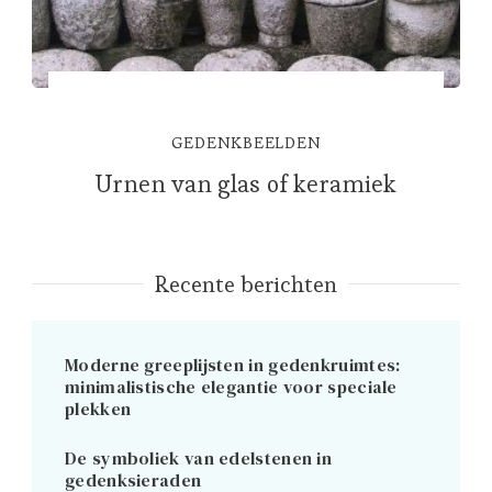
GEDENKBEELDEN
Urnen van glas of keramiek
Recente berichten
Moderne greeplijsten in gedenkruimtes:
minimalistische elegantie voor speciale
plekken
De symboliek van edelstenen in
gedenksieraden