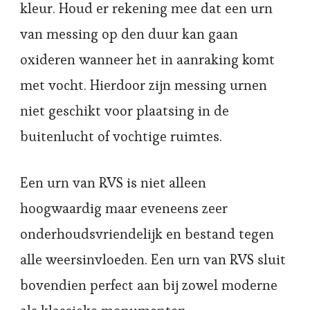
kleur. Houd er rekening mee dat een urn
van messing op den duur kan gaan
oxideren wanneer het in aanraking komt
met vocht. Hierdoor zijn messing urnen
niet geschikt voor plaatsing in de
buitenlucht of vochtige ruimtes.
Een urn van RVS is niet alleen
hoogwaardig maar eveneens zeer
onderhoudsvriendelijk en bestand tegen
alle weersinvloeden. Een urn van RVS sluit
bovendien perfect aan bij zowel moderne