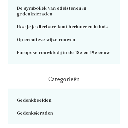
De symboliek van edelstenen in
gedenksieraden
Hoe je je dierbare kunt herinneren in huis
Op creatieve wijze rouwen
Europese rouwkledij in de 18e en 19e eeuw
Categorieën
Gedenkbeelden
Gedenksieraden