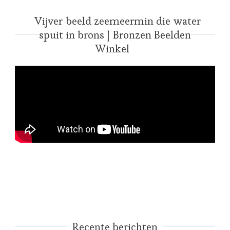
Vijver beeld zeemeermin die water
spuit in brons | Bronzen Beelden
Winkel
Recente berichten