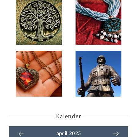
Kalender
april 2025