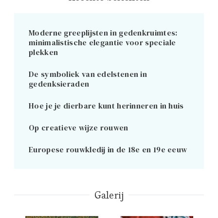
Moderne greeplijsten in gedenkruimtes:
minimalistische elegantie voor speciale
plekken
De symboliek van edelstenen in
gedenksieraden
Hoe je je dierbare kunt herinneren in huis
Op creatieve wijze rouwen
Europese rouwkledij in de 18e en 19e eeuw
Galerij