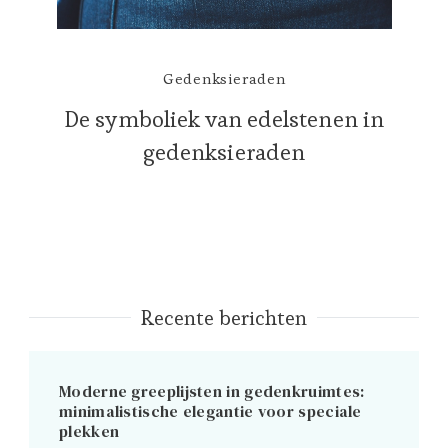
Gedenksieraden
De symboliek van edelstenen in
gedenksieraden
Recente berichten
Moderne greeplijsten in gedenkruimtes:
minimalistische elegantie voor speciale
plekken